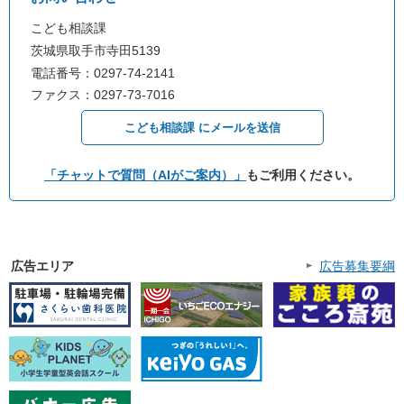
こども相談課
茨城県取手市寺田5139
電話番号：0297-74-2141
ファクス：0297-73-7016
こども相談課 にメールを送信
「チャットで質問（AIがご案内）」
もご利用ください。
広告エリア
広告募集要綱