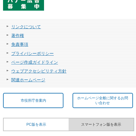
リンクについて
著作権
免責事項
プライバシーポリシー
ページ作成ガイドライン
ウェブアクセシビリティ方針
関連ホームページ
ホームページ全般に関するお問
市役所庁舎案内
い合わせ
PC版を表示
スマートフォン版を表示