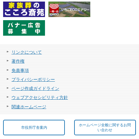
リンクについて
著作権
免責事項
プライバシーポリシー
ページ作成ガイドライン
ウェブアクセシビリティ方針
関連ホームページ
ホームページ全般に関するお問
市役所庁舎案内
い合わせ