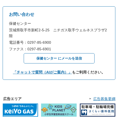
お問い合わせ
保健センター
茨城県取手市新町2-5-25 ニチガス取手ウェルネスプラザ2
階
電話番号：0297-85-6900
ファクス：0297-85-6901
保健センター にメールを送信
「チャットで質問（AIがご案内）」
もご利用ください。
広告エリア
広告募集要綱