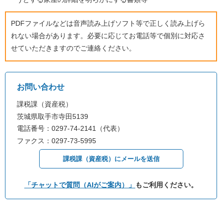
PDFファイルなどは音声読み上げソフト等で正しく読み上げら
れない場合があります。必要に応じてお電話等で個別に対応さ
せていただきますのでご連絡ください。
お問い合わせ
課税課（資産税）
茨城県取手市寺田5139
電話番号：0297-74-2141（代表）
ファクス：0297-73-5995
課税課（資産税）にメールを送信
「チャットで質問（AIがご案内）」
もご利用ください。