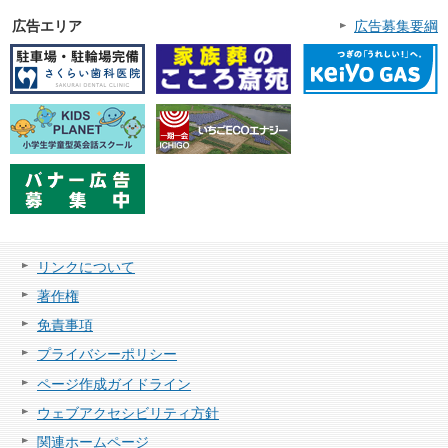
広告エリア
広告募集要綱
リンクについて
著作権
免責事項
プライバシーポリシー
ページ作成ガイドライン
ウェブアクセシビリティ方針
関連ホームページ