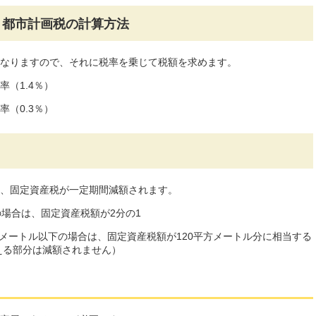
・都市計画税の計算方法
なりますので、それに税率を乗じて税額を求めます。
（1.4％）
（0.3％）
、固定資産税が一定期間減額されます。
の場合は、固定資産税額が2分の1
平方メートル以下の場合は、固定資産税額が120平方メートル分に相当する
超える部分は減額されません）