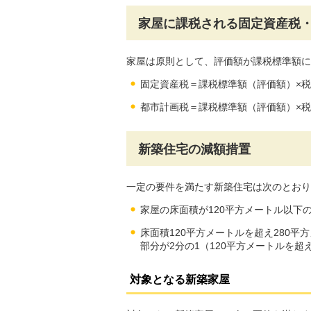
家屋に課税される固定資産税
家屋は原則として、評価額が課税標準額に
固定資産税＝課税標準額（評価額）×税率
都市計画税＝課税標準額（評価額）×税率
新築住宅の減額措置
一定の要件を満たす新築住宅は次のとおり
家屋の床面積が120平方メートル以下
床面積120平方メートルを超え280
部分が2分の1（120平方メートルを
対象となる新築家屋