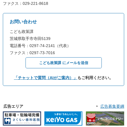
ファクス：029-221-8618
お問い合わせ
こども政策課
茨城県取手市寺田5139
電話番号：0297-74-2141（代表）
ファクス：0297-73-7016
こども政策課 にメールを送信
「チャットで質問（AIがご案内）」
もご利用ください。
広告エリア
広告募集要綱