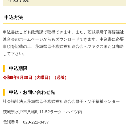
申込方法
申込書はこども政策課で取得できます。また、茨城県母子寡婦福祉
連合会のホームページからもダウンロードできます。申込書に必要
事項を記載の上、茨城県母子寡婦福祉連合会へファクスまたは郵送
して下さい。
申込期限
令和8年6月30日（火曜日）（必着）
申込・お問い合わせ先
社会福祉法人茨城県母子寡婦福祉連合会母子・父子福祉センター
茨城県水戸市八幡町11-52ラーク・ハイツ内
電話番号：029-221-8497