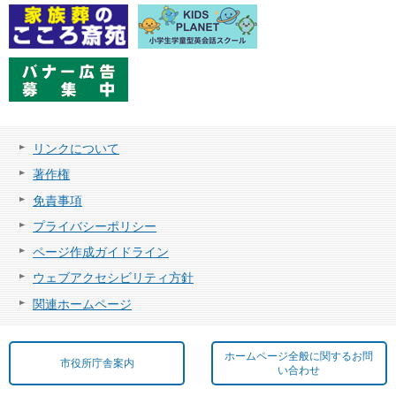
リンクについて
著作権
免責事項
プライバシーポリシー
ページ作成ガイドライン
ウェブアクセシビリティ方針
関連ホームページ
ホームページ全般に関するお問
市役所庁舎案内
い合わせ