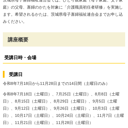
茨城県母子寡婦福祉連合会では、ひとり親家庭（母子家庭、父子家
庭）の父母、寡婦のかたを対象に「介護職員初任者研修」を実施し
ます。希望されるかたは、茨城県母子寡婦福祉連合会までお申し込
みください。
講座概要
受講日時・会場
受講日
令和8年7月18日から11月28日までの14日間（土曜日のみ）
令和8年7月18日（土曜日）、7月25日（土曜日）、8月8日（土曜
日）、8月15日（土曜日）、8月29日（土曜日）、9月5日（土曜
日）、9月12日（土曜日）、9月26日（土曜日）、10月3日（土曜
日）、10月17日（土曜日）、10月24日（土曜日）、11月7日（土曜
日）、11月21日（土曜日）、11月28日（土曜日）