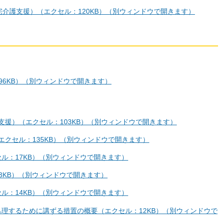
介護支援）（エクセル：120KB）（別ウィンドウで開きます）
996KB）（別ウィンドウで開きます）
護支援）（エクセル：103KB）（別ウィンドウで開きます）
（エクセル：135KB）（別ウィンドウで開きます）
セル：17KB）（別ウィンドウで開きます）
13KB）（別ウィンドウで開きます）
セル：14KB）（別ウィンドウで開きます）
処理するために講ずる措置の概要（エクセル：12KB）（別ウィンドウで