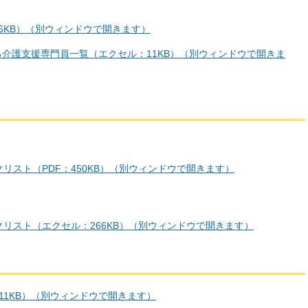
26KB）（別ウィンドウで開きます）
る介護支援専門員一覧（エクセル：11KB）（別ウィンドウで開きま
リスト（PDF：450KB）（別ウィンドウで開きます）
リスト（エクセル：266KB）（別ウィンドウで開きます）
11KB）（別ウィンドウで開きます）