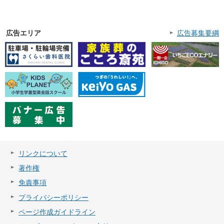
広告エリア
広告募集要綱
リンクについて
著作権
免責事項
プライバシーポリシー
ページ作成ガイドライン