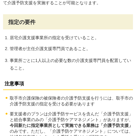
て介護予防支援を実施することが可能となります。
指定の要件
居宅介護支援事業所の指定を受けていること。
管理者が主任介護支援専門員であること。
事業所ごとに1人以上の必要な数の介護支援専門員を配置してい
ること。
注意事項
取手市介護保険の被保険者の介護予防支援を行うには、取手市の
介護予防支援の指定を受ける必要があります
要支援者のプランは介護予防サービスを含んだ「介護予防支援」
と総合事業のみの「介護予防ケアマネジメント」がありますが、
今回新たに指定事業所として実施できる業務は「介護予防支援」
のみです。ただし、「介護予防ケアマネジメント」については、