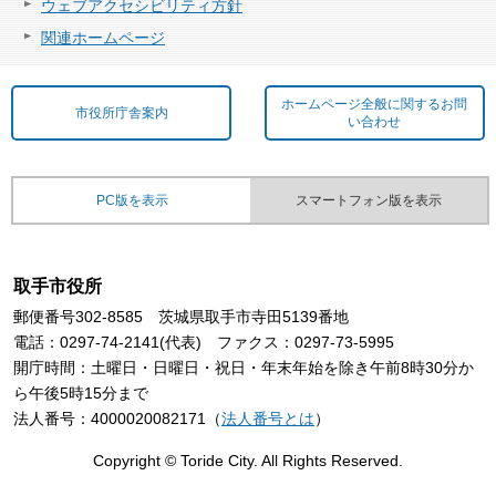
ウェブアクセシビリティ方針
関連ホームページ
ホームページ全般に関するお問
市役所庁舎案内
い合わせ
PC版を表示
スマートフォン版を表示
取手市役所
郵便番号302-8585 茨城県取手市寺田5139番地
電話：0297-74-2141(代表) ファクス：0297-73-5995
開庁時間：土曜日・日曜日・祝日・年末年始を除き午前8時30分か
ら午後5時15分まで
法人番号：4000020082171（
法人番号とは
）
Copyright © Toride City. All Rights Reserved.