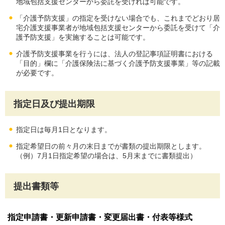
地域包括支援センターから委託を受ければ可能です。
「介護予防支援」の指定を受けない場合でも、これまでどおり居
宅介護支援事業者が地域包括支援センターから委託を受けて「介
護予防支援」を実施することは可能です。
介護予防支援事業を行うには、法人の登記事項証明書における
「目的」欄に「介護保険法に基づく介護予防支援事業」等の記載
が必要です。
指定日及び提出期限
指定日は毎月1日となります。
指定希望日の前々月の末日までが書類の提出期限とします。
（例）7月1日指定希望の場合は、5月末までに書類提出）
提出書類等
指定申請書・更新申請書・変更届出書・付表等様式