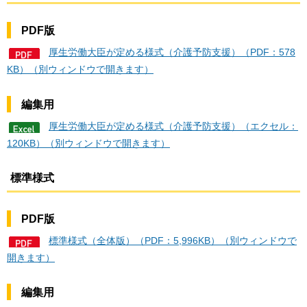
PDF版
厚生労働大臣が定める様式（介護予防支援）（PDF：578
KB）（別ウィンドウで開きます）
編集用
厚生労働大臣が定める様式（介護予防支援）（エクセル：
120KB）（別ウィンドウで開きます）
標準様式
PDF版
標準様式（全体版）（PDF：5,996KB）（別ウィンドウで
開きます）
編集用