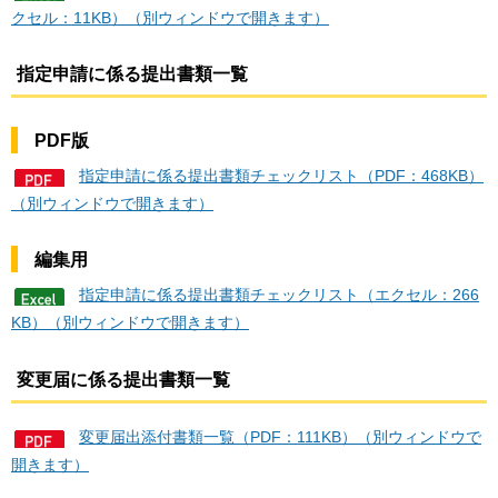
クセル：11KB）（別ウィンドウで開きます）
指定申請に係る提出書類一覧
PDF版
指定申請に係る提出書類チェックリスト（PDF：468KB）
（別ウィンドウで開きます）
編集用
指定申請に係る提出書類チェックリスト（エクセル：266
KB）（別ウィンドウで開きます）
変更届に係る提出書類一覧
変更届出添付書類一覧（PDF：111KB）（別ウィンドウで
開きます）