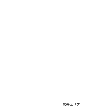
広告エリア