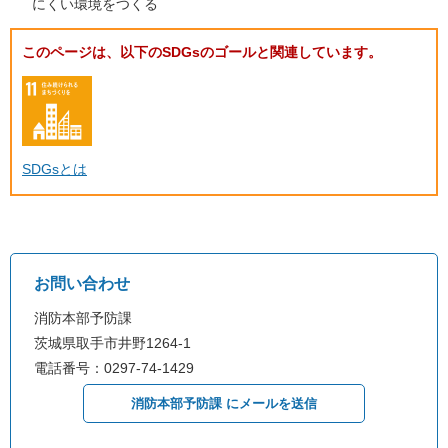
にくい環境をつくる
このページは、以下のSDGsのゴールと関連しています。
SDGsとは
お問い合わせ
消防本部予防課
茨城県取手市井野1264-1
電話番号：0297-74-1429
消防本部予防課 にメールを送信