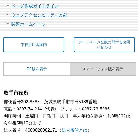
ページ作成ガイドライン
ウェブアクセシビリティ方針
関連ホームページ
ホームページ全般に関するお問
市役所庁舎案内
い合わせ
PC版を表示
スマートフォン版を表示
取手市役所
郵便番号302-8585 茨城県取手市寺田5139番地
電話：0297-74-2141(代表) ファクス：0297-73-5995
開庁時間：土曜日・日曜日・祝日・年末年始を除き午前8時30分か
ら午後5時15分まで
法人番号：4000020082171（
法人番号とは
）