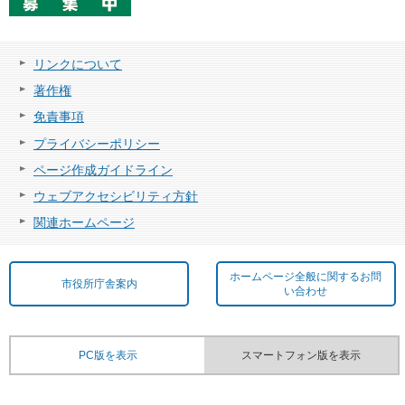
リンクについて
著作権
免責事項
プライバシーポリシー
ページ作成ガイドライン
ウェブアクセシビリティ方針
関連ホームページ
ホームページ全般に関するお問
市役所庁舎案内
い合わせ
PC版を表示
スマートフォン版を表示