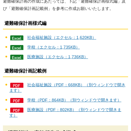
避難確保計画の作成にあたっては、下記「避難確保計画様式編」及
び「避難確保計画記載例」を参考に作成お願いいたします。
避難確保計画様式編
社会福祉施設（エクセル：1,620KB）
学校（エクセル：1,735KB）
医療施設（エクセル：1,736KB）
避難確保計画記載例
社会福祉施設（PDF：668KB）（別ウィンドウで開き
ます）
学校（PDF：864KB）（別ウィンドウで開きます）
医療施設（PDF：802KB）（別ウィンドウで開きま
す）