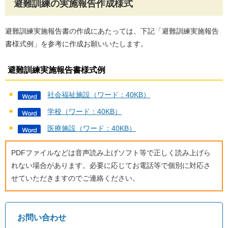
避難訓練の実施報告作成様式
避難訓練実施報告書の作成にあたっては、下記「避難訓練実施報告
書様式例」を参考に作成お願いいたします。
避難訓練実施報告書様式例
社会福祉施設（ワード：40KB）
学校（ワード：40KB）
医療施設（ワード：40KB）
PDFファイルなどは音声読み上げソフト等で正しく読み上げら
れない場合があります。必要に応じてお電話等で個別に対応さ
せていただきますのでご連絡ください。
お問い合わせ