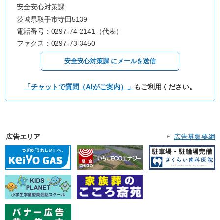
安全安心対策課
茨城県取手市寺田5139
電話番号：0297-74-2141（代表）
ファクス：0297-73-3450
安全安心対策課 にメールを送信
「チャットで質問（AIがご案内）」
もご利用ください。
広告エリア
広告募集要綱