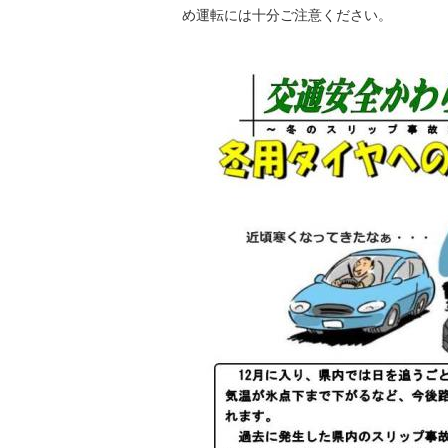
め運転には十分ご注意ください。