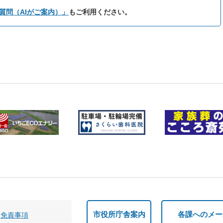
質問（AIがご案内）」
もご利用ください。
市役所庁舎案内
各課へのメー
免責事項