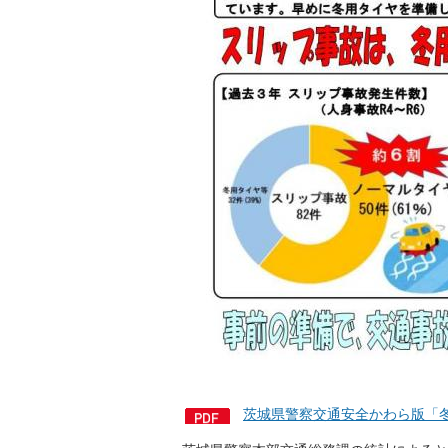
茨城県警察交通安全かわら版「冬