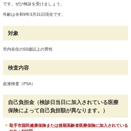
です。ぜひ検診を受けましょう。
年齢は令和9年3月31日現在です。
対象
市内在住の50歳以上の男性
検査内容
血液検査（PSA）
自己負担金（検診日当日に加入されている医療
保険によって自己負担額が異なります。）
取手市国民健康保険または後期高齢者医療保険に加入されている