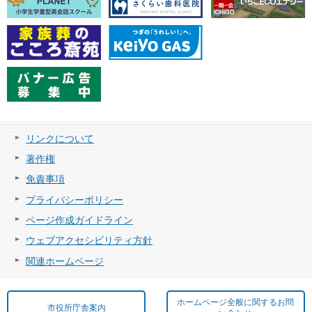
リンクについて
著作権
免責事項
プライバシーポリシー
ページ作成ガイドライン
ウェブアクセシビリティ方針
関連ホームページ
ホームページ全般に関するお問
市役所庁舎案内