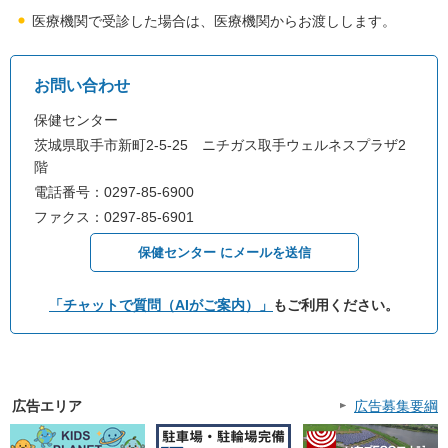
医療機関で受診した場合は、医療機関からお渡しします。
お問い合わせ
保健センター
茨城県取手市新町2-5-25 ニチガス取手ウェルネスプラザ2
階
電話番号：0297-85-6900
ファクス：0297-85-6901
保健センター にメールを送信
「チャットで質問（AIがご案内）」
もご利用ください。
広告エリア
広告募集要綱