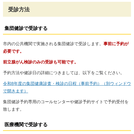
受診方法
集団健診で受診する
市内の公共機関で実施される集団健診で受診します。
事前に予約が
必要です。
前立腺がん検診のみの受診も可能です。
予約方法や健診日の詳細につきましては、以下をご覧ください。
令和8年度の集団健康診査・検診の日程（事前予約）（別ウィンドウ
で開きます）
集団健診予約専用のコールセンターや健診予約サイトで予約受付を
致します。
医療機関で受診する