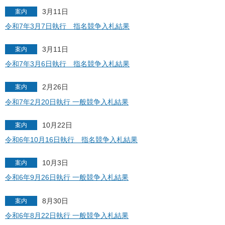
3月11日
案内
令和7年3月7日執行 指名競争入札結果
3月11日
案内
令和7年3月6日執行 指名競争入札結果
2月26日
案内
令和7年2月20日執行 一般競争入札結果
10月22日
案内
令和6年10月16日執行 指名競争入札結果
10月3日
案内
令和6年9月26日執行 一般競争入札結果
8月30日
案内
令和6年8月22日執行 一般競争入札結果