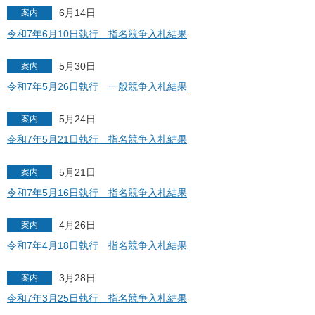
6月14日
案内
令和7年6月10日執行 指名競争入札結果
5月30日
案内
令和7年5月26日執行 一般競争入札結果
5月24日
案内
令和7年5月21日執行 指名競争入札結果
5月21日
案内
令和7年5月16日執行 指名競争入札結果
4月26日
案内
令和7年4月18日執行 指名競争入札結果
3月28日
案内
令和7年3月25日執行 指名競争入札結果