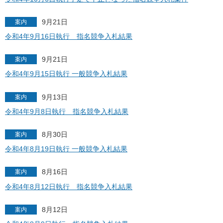
9月21日
案内
令和4年9月16日執行 指名競争入札結果
9月21日
案内
令和4年9月15日執行 一般競争入札結果
9月13日
案内
令和4年9月8日執行 指名競争入札結果
8月30日
案内
令和4年8月19日執行 一般競争入札結果
8月16日
案内
令和4年8月12日執行 指名競争入札結果
8月12日
案内