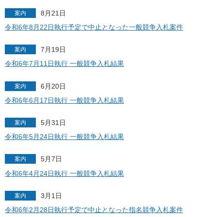
8月21日
案内
令和6年8月22日執行予定で中止となった一般競争入札案件
7月19日
案内
令和6年7月11日執行 一般競争入札結果
6月20日
案内
令和6年6月17日執行 一般競争入札結果
5月31日
案内
令和6年5月24日執行 一般競争入札結果
5月7日
案内
令和6年4月24日執行 一般競争入札結果
3月1日
案内
令和6年2月28日執行予定で中止となった指名競争入札案件