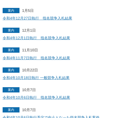
1月5日
案内
令和4年12月27日執行 指名競争入札結果
12月1日
案内
令和4年12月1日執行 指名競争入札結果
11月10日
案内
令和4年11月7日執行 指名競争入札結果
10月22日
案内
令和4年10月18日執行 一般競争入札結果
10月7日
案内
令和4年10月6日執行 指名競争入札結果
10月7日
案内
令和4年10月6日執行予定で中止となった指名競争入札案件