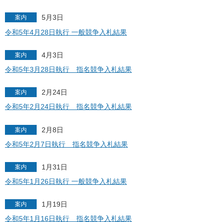
5月3日
案内
令和5年4月28日執行 一般競争入札結果
4月3日
案内
令和5年3月28日執行 指名競争入札結果
2月24日
案内
令和5年2月24日執行 指名競争入札結果
2月8日
案内
令和5年2月7日執行 指名競争入札結果
1月31日
案内
令和5年1月26日執行 一般競争入札結果
1月19日
案内
令和5年1月16日執行 指名競争入札結果