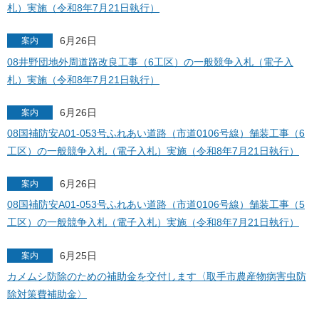
札）実施（令和8年7月21日執行）
6月26日
案内
08井野団地外周道路改良工事（6工区）の一般競争入札（電子入
札）実施（令和8年7月21日執行）
6月26日
案内
08国補防安A01-053号ふれあい道路（市道0106号線）舗装工事（6
工区）の一般競争入札（電子入札）実施（令和8年7月21日執行）
6月26日
案内
08国補防安A01-053号ふれあい道路（市道0106号線）舗装工事（5
工区）の一般競争入札（電子入札）実施（令和8年7月21日執行）
6月25日
案内
カメムシ防除のための補助金を交付します〈取手市農産物病害虫防
除対策費補助金〉