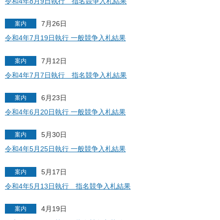
令和4年8月9日執行 指名競争入札結果
7月26日
案内
令和4年7月19日執行 一般競争入札結果
7月12日
案内
令和4年7月7日執行 指名競争入札結果
6月23日
案内
令和4年6月20日執行 一般競争入札結果
5月30日
案内
令和4年5月25日執行 一般競争入札結果
5月17日
案内
令和4年5月13日執行 指名競争入札結果
4月19日
案内