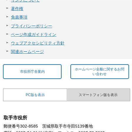
著作権
免責事項
プライバシーポリシー
ページ作成ガイドライン
ウェブアクセシビリティ方針
関連ホームページ
ホームページ全般に関するお問
市役所庁舎案内
い合わせ
PC版を表示
スマートフォン版を表示
取手市役所
郵便番号302-8585 茨城県取手市寺田5139番地