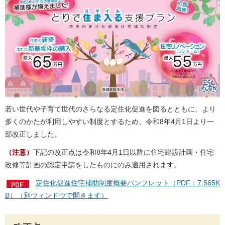
若い世代や子育て世代のさらなる定住化促進を図るとともに、より
多くのかたが利用しやすい制度とするため、令和8年4月1日より一
部改正しました。
（注意）
下記の改正点は令和8年4月1日以降に住宅建設計画・住宅
改修等計画の認定申請をしたものにのみ適用されます。
定住化促進住宅補助制度概要パンフレット（PDF：7,565K
B）（別ウィンドウで開きます）