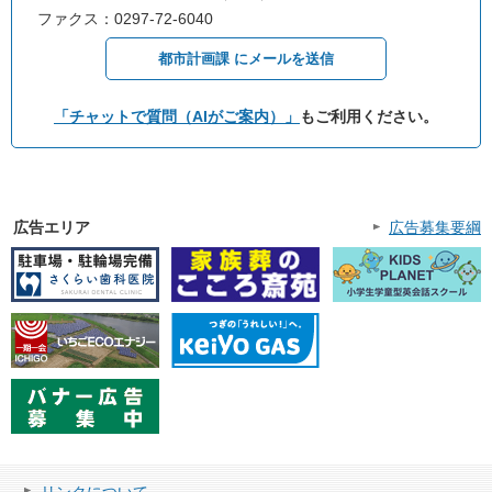
ファクス：0297-72-6040
都市計画課 にメールを送信
「チャットで質問（AIがご案内）」
もご利用ください。
広告エリア
広告募集要綱
リンクについて