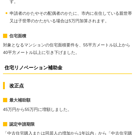
す。
申請者のかたやその配偶者のかたに、市内に在住している親世帯
又は子世帯のかたがいる場合は5万円加算されます。
住宅面積
対象となるマンションの住宅面積要件を、55平方メートル以上から
40平方メートル以上に引き下げました。
住宅リノベーション補助金
改正点
最大補助額
45万円から55万円に増額しました。
認定申請期限
「中古住宅購入または同居人の増加から1年以内」から「中古住宅購