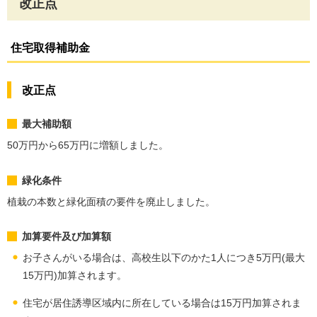
改正点
住宅取得補助金
改正点
最大補助額
50万円から65万円に増額しました。
緑化条件
植栽の本数と緑化面積の要件を廃止しました。
加算要件及び加算額
お子さんがいる場合は、高校生以下のかた1人につき5万円(最大
15万円)加算されます。
住宅が居住誘導区域内に所在している場合は15万円加算されま