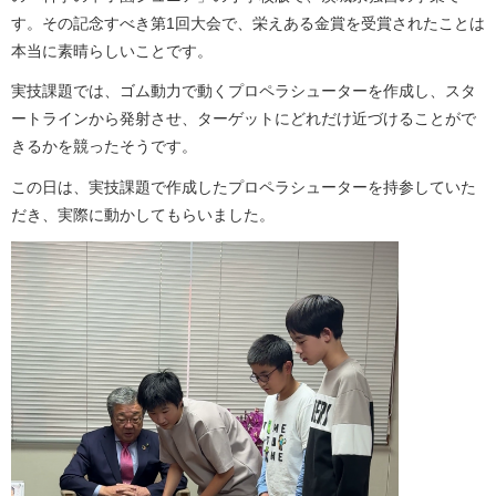
す。その記念すべき第1回大会で、栄えある金賞を受賞されたことは
本当に素晴らしいことです。
実技課題では、ゴム動力で動くプロペラシューターを作成し、スタ
ートラインから発射させ、ターゲットにどれだけ近づけることがで
きるかを競ったそうです。
この日は、実技課題で作成したプロペラシューターを持参していた
だき、実際に動かしてもらいました。