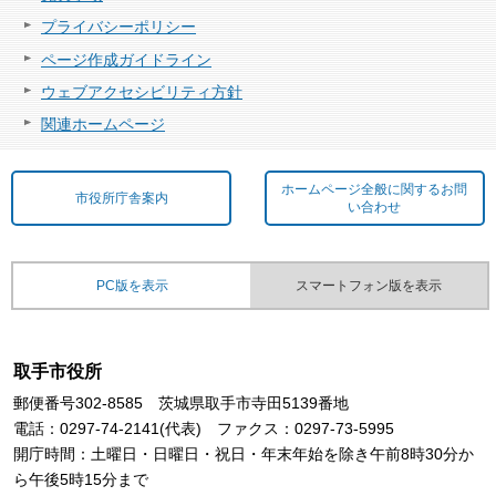
プライバシーポリシー
ページ作成ガイドライン
ウェブアクセシビリティ方針
関連ホームページ
ホームページ全般に関するお問
市役所庁舎案内
い合わせ
PC版を表示
スマートフォン版を表示
取手市役所
郵便番号302-8585 茨城県取手市寺田5139番地
電話：0297-74-2141(代表) ファクス：0297-73-5995
開庁時間：土曜日・日曜日・祝日・年末年始を除き午前8時30分か
ら午後5時15分まで