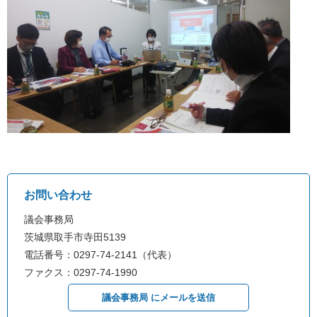
お問い合わせ
議会事務局
茨城県取手市寺田5139
電話番号：0297-74-2141（代表）
ファクス：0297-74-1990
議会事務局 にメールを送信