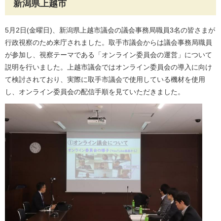
新潟県上越市
5月2日(金曜日)、新潟県上越市議会の議会事務局職員3名の皆さまが
行政視察のため来庁されました。取手市議会からは議会事務局職員
が参加し、視察テーマである「オンライン委員会の運営」について
説明を行いました。上越市議会ではオンライン委員会の導入に向け
て検討されており、実際に取手市議会で使用している機材を使用
し、オンライン委員会の配信手順を見ていただきました。