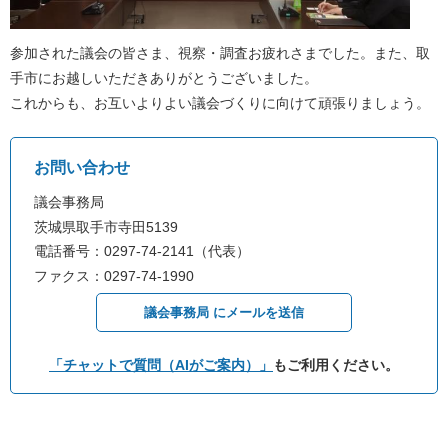
参加された議会の皆さま、視察・調査お疲れさまでした。また、取
手市にお越しいただきありがとうございました。
これからも、お互いよりよい議会づくりに向けて頑張りましょう。
お問い合わせ
議会事務局
茨城県取手市寺田5139
電話番号：0297-74-2141（代表）
ファクス：0297-74-1990
議会事務局 にメールを送信
「チャットで質問（AIがご案内）」
もご利用ください。