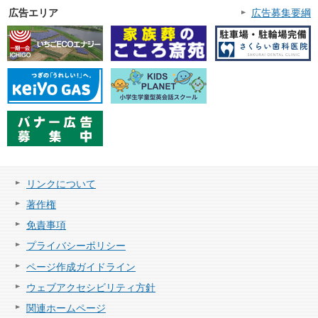
広告エリア
広告募集要綱
リンクについて
著作権
免責事項
プライバシーポリシー
ページ作成ガイドライン
ウェブアクセシビリティ方針
関連ホームページ