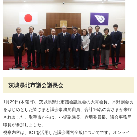
茨城県北市議会議長会
1月29日(木曜日)、茨城県県北市議会議長会の大貫会長、木野副会長
をはじめとした皆さまと議会事務局職員、合計16名の皆さまが来庁
されました。取手市からは、小堤副議長、赤羽委員長、議会事務局
職員が参加しました。
視察内容は、ICTを活用した議会運営全般についてです。オンライ