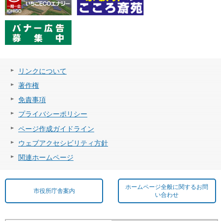
リンクについて
著作権
免責事項
プライバシーポリシー
ページ作成ガイドライン
ウェブアクセシビリティ方針
関連ホームページ
ホームページ全般に関するお問
市役所庁舎案内
い合わせ