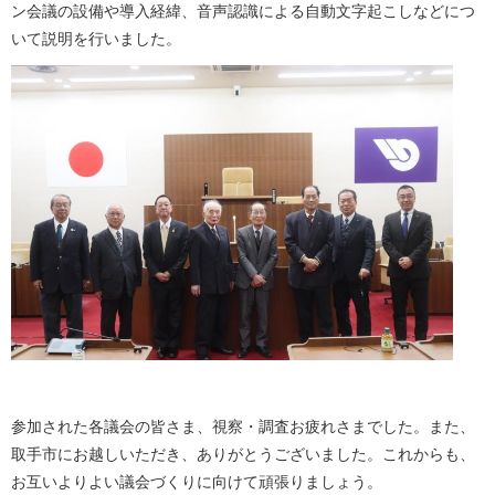
ン会議の設備や導入経緯、音声認識による自動文字起こしなどにつ
いて説明を行いました。
参加された各議会の皆さま、視察・調査お疲れさまでした。また、
取手市にお越しいただき、ありがとうございました。これからも、
お互いよりよい議会づくりに向けて頑張りましょう。