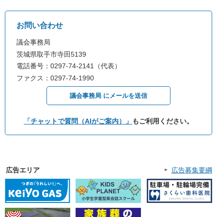
お問い合わせ
議会事務局
茨城県取手市寺田5139
電話番号：0297-74-2141（代表）
ファクス：0297-74-1990
議会事務局 にメールを送信
「チャットで質問（AIがご案内）」
もご利用ください。
広告エリア
広告募集要綱