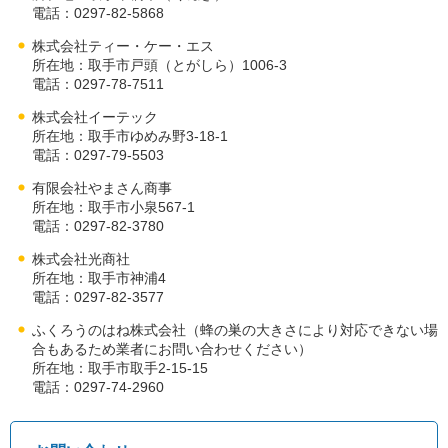
電話：0297-82-5868
株式会社ティー・ケー・エス
所在地：取手市戸頭（とがしら）1006-3
電話：0297-78-7511
株式会社イーテック
所在地：取手市ゆめみ野3-18-1
電話：0297-79-5503
有限会社やまさん商事
所在地：取手市小泉567-1
電話：0297-82-3780
株式会社光商社
所在地：取手市神浦4
電話：0297-82-3577
ふくろうのはね株式会社（蜂の巣の大きさにより対応できない場
合もあるため業者にお問い合わせください）
所在地：取手市取手2-15-15
電話：0297-74-2960