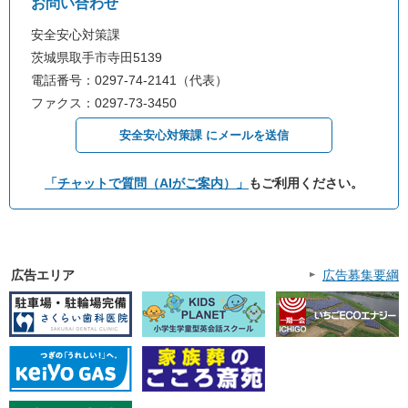
お問い合わせ
安全安心対策課
茨城県取手市寺田5139
電話番号：0297-74-2141（代表）
ファクス：0297-73-3450
安全安心対策課 にメールを送信
「チャットで質問（AIがご案内）」
もご利用ください。
広告エリア
広告募集要綱