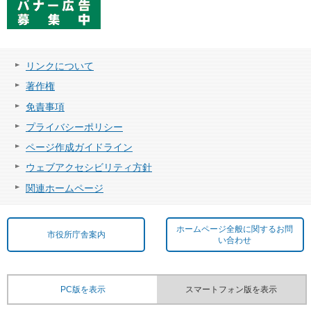
リンクについて
著作権
免責事項
プライバシーポリシー
ページ作成ガイドライン
ウェブアクセシビリティ方針
関連ホームページ
ホームページ全般に関するお問
市役所庁舎案内
い合わせ
PC版を表示
スマートフォン版を表示