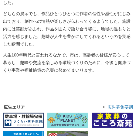
した。
どちらの展示でも、作品ひとつひとつに作者の個性や感性がにじみ
出ており、創作への情熱や楽しさが伝わってくるようでした。施設
内には笑顔があふれ、作品を囲んで語り合う姿に、地域の温もりと
活力を感じました。趣味が人生を豊かにしてくれるというのを実感
した瞬間でした。
人生100年時代と言われるなかで、市は、高齢者の皆様が安心して
暮らし、趣味や交流を楽しめる環境づくりのために、今後も健康づ
くり事業や福祉施策の充実に努めてまいります。
広告エリア
広告募集要綱