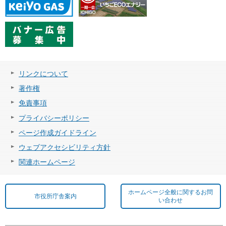
リンクについて
著作権
免責事項
プライバシーポリシー
ページ作成ガイドライン
ウェブアクセシビリティ方針
関連ホームページ
ホームページ全般に関するお問
市役所庁舎案内
い合わせ