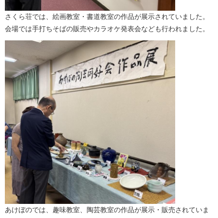
さくら荘では、絵画教室・書道教室の作品が展示されていました。
会場では手打ちそばの販売やカラオケ発表会なども行われました。
あけぼのでは、趣味教室、陶芸教室の作品が展示・販売されていま