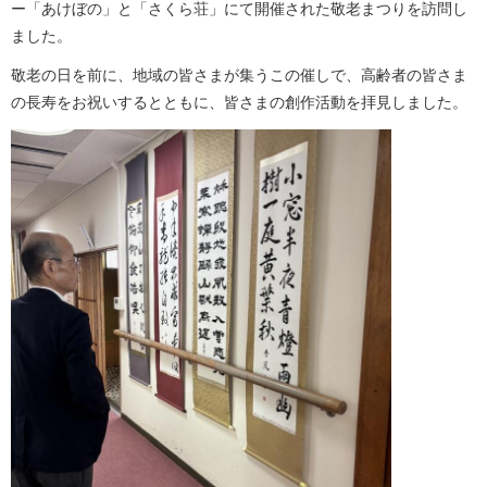
ー「あけぼの」と「さくら荘」にて開催された敬老まつりを訪問し
ました。
敬老の日を前に、地域の皆さまが集うこの催しで、高齢者の皆さま
の長寿をお祝いするとともに、皆さまの創作活動を拝見しました。