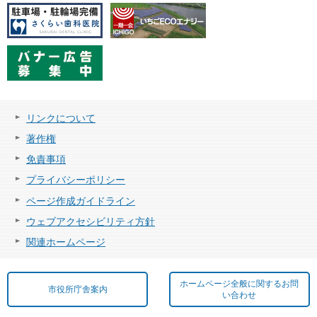
リンクについて
著作権
免責事項
プライバシーポリシー
ページ作成ガイドライン
ウェブアクセシビリティ方針
関連ホームページ
ホームページ全般に関するお問
市役所庁舎案内
い合わせ