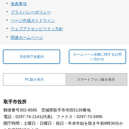
免責事項
プライバシーポリシー
ページ作成ガイドライン
ウェブアクセシビリティ方針
関連ホームページ
ホームページ全般に関するお問
市役所庁舎案内
い合わせ
PC版を表示
スマートフォン版を表示
取手市役所
郵便番号302-8585 茨城県取手市寺田5139番地
電話：0297-74-2141(代表) ファクス：0297-73-5995
開庁時間：土曜日・日曜日・祝日・年末年始を除き午前8時30分か