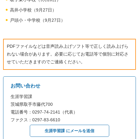
高井小学校（9月27日）
戸頭小・中学校（9月27日）
PDFファイルなどは音声読み上げソフト等で正しく読み上げら
れない場合があります。必要に応じてお電話等で個別に対応さ
せていただきますのでご連絡ください。
お問い合わせ
生涯学習課
茨城県取手市藤代700
電話番号：0297-74-2141（代表）
ファクス：0297-83-6610
生涯学習課 にメールを送信