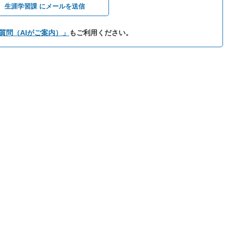
生涯学習課 にメールを送信
質問（AIがご案内）」
もご利用ください。