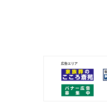
広告エリア