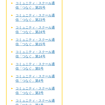
コミュニティ・スクール通
信「つなぐ」第25号
コミュニティ・スクール通
信「つなぐ」第23号
コミュニティ・スクール通
信「つなぐ」第24号
コミュニティ・スクール通
信「つなぐ」第15号
コミュニティ・スクール通
信「つなぐ」第14号
コミュニティ・スクール通
信「つなぐ」第5号
コミュニティ・スクール通
信「つなぐ」第4号
コミュニティ・スクール通
信「つなぐ」第3号
コミュニティ・スクール通