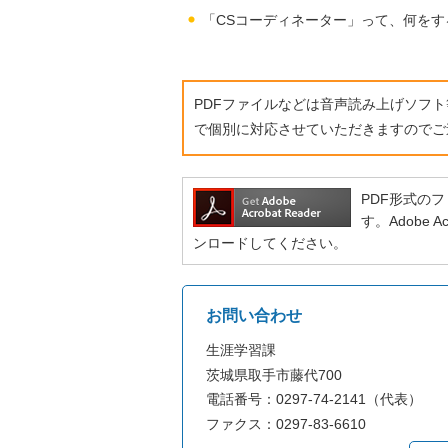
「CSコーディネーター」って、何をす
PDFファイルなどは音声読み上げソフ
で個別に対応させていただきますのでご
PDF形式のファ
す。Adobe
ンロードしてください。
お問い合わせ
生涯学習課
茨城県取手市藤代700
電話番号：0297-74-2141（代表）
ファクス：0297-83-6610