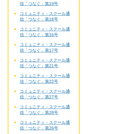
信「つなぐ」第19号
コミュニティ・スクール通
信「つなぐ」第18号
コミュニティ・スクール通
信「つなぐ」第16号
コミュニティ・スクール通
信「つなぐ」第17号
コミュニティ・スクール通
信「つなぐ」第21号
コミュニティ・スクール通
信「つなぐ」第22号
コミュニティ・スクール通
信「つなぐ」第27号
コミュニティ・スクール通
信「つなぐ」第28号
コミュニティ・スクール通
信「つなぐ」第26号