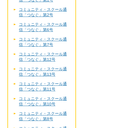
信「つなぐ」第1号
コミュニティ・スクール通
信「つなぐ」第2号
コミュニティ・スクール通
信「つなぐ」第6号
コミュニティ・スクール通
信「つなぐ」第7号
コミュニティ・スクール通
信「つなぐ」第12号
コミュニティ・スクール通
信「つなぐ」第13号
コミュニティ・スクール通
信「つなぐ」第11号
コミュニティ・スクール通
信「つなぐ」第10号
コミュニティ・スクール通
信「つなぐ」第8号