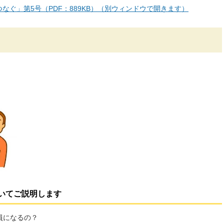
なぐ」第5号（PDF：889KB）（別ウィンドウで開きます）
いてご説明します
員になるの？