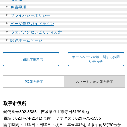
免責事項
プライバシーポリシー
ページ作成ガイドライン
ウェブアクセシビリティ方針
関連ホームページ
ホームページ全般に関するお問
市役所庁舎案内
い合わせ
PC版を表示
スマートフォン版を表示
取手市役所
郵便番号302-8585 茨城県取手市寺田5139番地
電話：0297-74-2141(代表) ファクス：0297-73-5995
開庁時間：土曜日・日曜日・祝日・年末年始を除き午前8時30分か