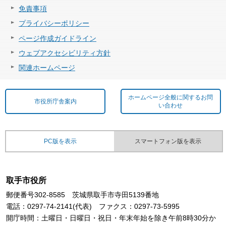
免責事項
プライバシーポリシー
ページ作成ガイドライン
ウェブアクセシビリティ方針
関連ホームページ
ホームページ全般に関するお問
市役所庁舎案内
い合わせ
PC版を表示
スマートフォン版を表示
取手市役所
郵便番号302-8585 茨城県取手市寺田5139番地
電話：0297-74-2141(代表) ファクス：0297-73-5995
開庁時間：土曜日・日曜日・祝日・年末年始を除き午前8時30分か