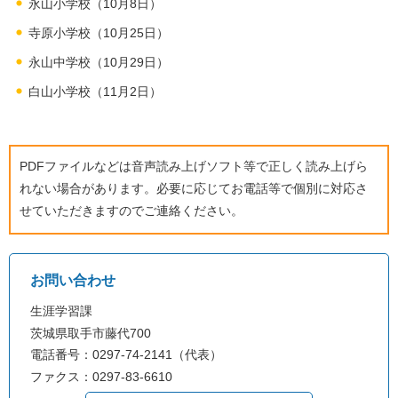
永山小学校（10月8日）
寺原小学校（10月25日）
永山中学校（10月29日）
白山小学校（11月2日）
PDFファイルなどは音声読み上げソフト等で正しく読み上げら
れない場合があります。必要に応じてお電話等で個別に対応さ
せていただきますのでご連絡ください。
お問い合わせ
生涯学習課
茨城県取手市藤代700
電話番号：0297-74-2141（代表）
ファクス：0297-83-6610