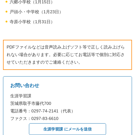
六郷小学校（1月15日）
戸頭小・中学校（1月23日）
寺原小学校（1月31日）
PDFファイルなどは音声読み上げソフト等で正しく読み上げら
れない場合があります。必要に応じてお電話等で個別に対応さ
せていただきますのでご連絡ください。
お問い合わせ
生涯学習課
茨城県取手市藤代700
電話番号：0297-74-2141（代表）
ファクス：0297-83-6610
生涯学習課 にメールを送信