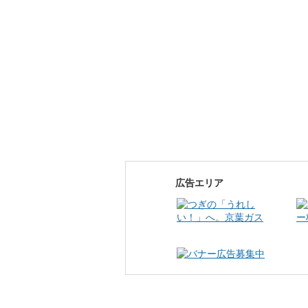
広告エリア