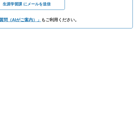
生涯学習課 にメールを送信
質問（AIがご案内）」
もご利用ください。