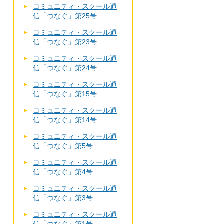
コミュニティ・スクール通
信「つなぐ」第25号
コミュニティ・スクール通
信「つなぐ」第23号
コミュニティ・スクール通
信「つなぐ」第24号
コミュニティ・スクール通
信「つなぐ」第15号
コミュニティ・スクール通
信「つなぐ」第14号
コミュニティ・スクール通
信「つなぐ」第5号
コミュニティ・スクール通
信「つなぐ」第4号
コミュニティ・スクール通
信「つなぐ」第3号
コミュニティ・スクール通