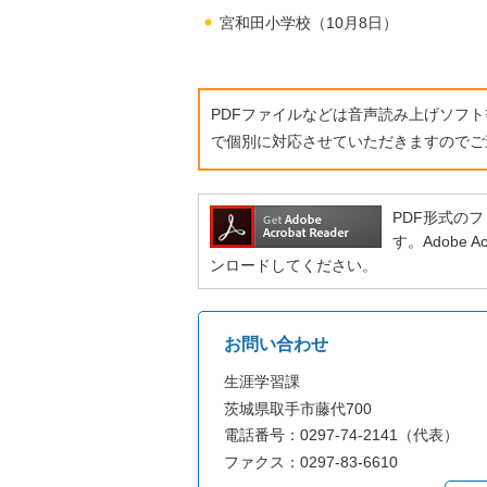
宮和田小学校（10月8日）
PDFファイルなどは音声読み上げソフ
で個別に対応させていただきますのでご
PDF形式のファ
す。Adobe
ンロードしてください。
お問い合わせ
生涯学習課
茨城県取手市藤代700
電話番号：0297-74-2141（代表）
ファクス：0297-83-6610