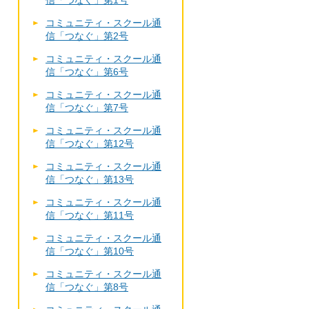
信「つなぐ」第1号
コミュニティ・スクール通
信「つなぐ」第2号
コミュニティ・スクール通
信「つなぐ」第6号
コミュニティ・スクール通
信「つなぐ」第7号
コミュニティ・スクール通
信「つなぐ」第12号
コミュニティ・スクール通
信「つなぐ」第13号
コミュニティ・スクール通
信「つなぐ」第11号
コミュニティ・スクール通
信「つなぐ」第10号
コミュニティ・スクール通
信「つなぐ」第8号