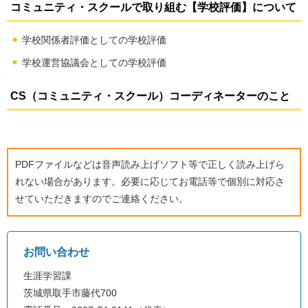
コミュニティ・スクールで取り組む【学校評価】について
学校関係者評価としての学校評価
学校運営協議会としての学校評価
CS（コミュニティ・スクール）コーディネーターのこと
PDFファイルなどは音声読み上げソフト等で正しく読み上げら
れない場合があります。必要に応じてお電話等で個別に対応さ
せていただきますのでご連絡ください。
お問い合わせ
生涯学習課
茨城県取手市藤代700