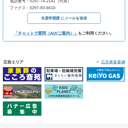
電話番号：0297-74-2141（代表）
ファクス：0297-83-6610
生涯学習課 にメールを送信
「チャットで質問（AIがご案内）」
もご利用ください。
広告エリア
広告募集要綱