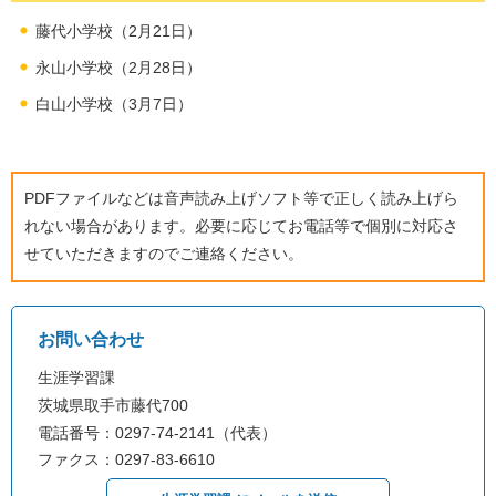
藤代小学校（2月21日）
永山小学校（2月28日）
白山小学校（3月7日）
PDFファイルなどは音声読み上げソフト等で正しく読み上げら
れない場合があります。必要に応じてお電話等で個別に対応さ
せていただきますのでご連絡ください。
お問い合わせ
生涯学習課
茨城県取手市藤代700
電話番号：0297-74-2141（代表）
ファクス：0297-83-6610