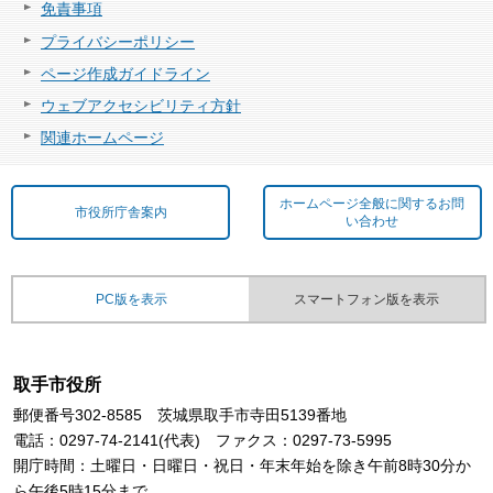
免責事項
プライバシーポリシー
ページ作成ガイドライン
ウェブアクセシビリティ方針
関連ホームページ
ホームページ全般に関するお問
市役所庁舎案内
い合わせ
PC版を表示
スマートフォン版を表示
取手市役所
郵便番号302-8585 茨城県取手市寺田5139番地
電話：0297-74-2141(代表) ファクス：0297-73-5995
開庁時間：土曜日・日曜日・祝日・年末年始を除き午前8時30分か
ら午後5時15分まで