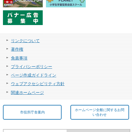
リンクについて
著作権
免責事項
プライバシーポリシー
ページ作成ガイドライン
ウェブアクセシビリティ方針
関連ホームページ
ホームページ全般に関するお問
市役所庁舎案内
い合わせ