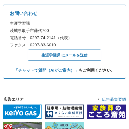
お問い合わせ
生涯学習課
茨城県取手市藤代700
電話番号：0297-74-2141（代表）
ファクス：0297-83-6610
生涯学習課 にメールを送信
「チャットで質問（AIがご案内）」
もご利用ください。
広告エリア
広告募集要綱