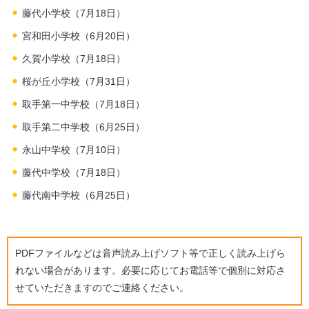
藤代小学校（7月18日）
宮和田小学校（6月20日）
久賀小学校（7月18日）
桜が丘小学校（7月31日）
取手第一中学校（7月18日）
取手第二中学校（6月25日）
永山中学校（7月10日）
藤代中学校（7月18日）
藤代南中学校（6月25日）
PDFファイルなどは音声読み上げソフト等で正しく読み上げら
れない場合があります。必要に応じてお電話等で個別に対応さ
せていただきますのでご連絡ください。