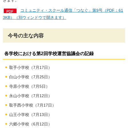
きます。
コミュニティ・スクール通信「つなぐ」第9号（PDF：61
3KB）（別ウィンドウで開きます）
今号の主な内容
各学校における第2回学校運営協議会の記録
取手小学校（7月17日）
白山小学校（7月25日）
寺原小学校（7月5日）
永山小学校（7月12日）
取手西小学校（7月17日）
山王小学校（7月13日）
六郷小学校（6月12日）