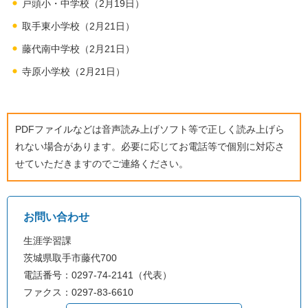
戸頭小・中学校（2月19日）
取手東小学校（2月21日）
藤代南中学校（2月21日）
寺原小学校（2月21日）
PDFファイルなどは音声読み上げソフト等で正しく読み上げら
れない場合があります。必要に応じてお電話等で個別に対応さ
せていただきますのでご連絡ください。
お問い合わせ
生涯学習課
茨城県取手市藤代700
電話番号：0297-74-2141（代表）
ファクス：0297-83-6610