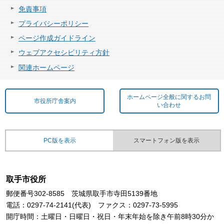
免責事項
プライバシーポリシー
ページ作成ガイドライン
ウェブアクセシビリティ方針
関連ホームページ
ホームページ全般に関するお問
市役所庁舎案内
い合わせ
PC版を表示
スマートフォン版を表示
取手市役所
郵便番号302-8585 茨城県取手市寺田5139番地
電話：0297-74-2141(代表) ファクス：0297-73-5995
開庁時間：土曜日・日曜日・祝日・年末年始を除き午前8時30分か