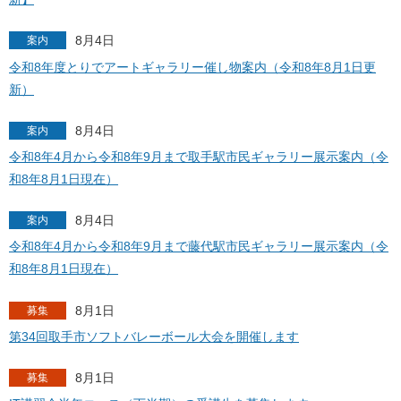
8月4日
案内
令和8年度とりでアートギャラリー催し物案内（令和8年8月1日更
新）
8月4日
案内
令和8年4月から令和8年9月まで取手駅市民ギャラリー展示案内（令
和8年8月1日現在）
8月4日
案内
令和8年4月から令和8年9月まで藤代駅市民ギャラリー展示案内（令
和8年8月1日現在）
8月1日
募集
第34回取手市ソフトバレーボール大会を開催します
8月1日
募集