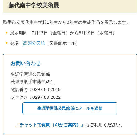
藤代南中学校美術展
取手市立藤代南中学校1年生から3年生の生徒作品を展示します。
展示期間 7月17日（金曜日）から8月19日（水曜日）
会場
高須公民館
（図書館ホール）
お問い合わせ
生涯学習課公民館係
茨城県取手市藤代491
電話番号：0297-83-2015
ファクス：0297-83-2022
生涯学習課公民館係にメールを送信
「チャットで質問（AIがご案内）」
もご利用ください。