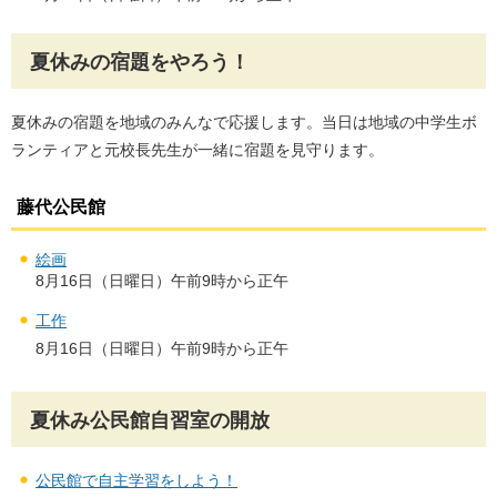
夏休みの宿題をやろう！
夏休みの宿題を地域のみんなで応援します。当日は地域の中学生ボ
ランティアと元校長先生が一緒に宿題を見守ります。
藤代公民館
絵画
8月16日（日曜日）午前9時から正午
工作
8月16日（日曜日）午前9時から正午
夏休み公民館自習室の開放
公民館で自主学習をしよう！