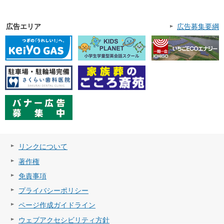
広告エリア
広告募集要綱
リンクについて
著作権
免責事項
プライバシーポリシー
ページ作成ガイドライン
ウェブアクセシビリティ方針