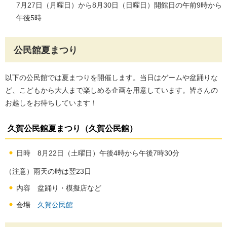
7月27日（月曜日）から8月30日（日曜日）開館日の午前9時から
午後5時
公民館夏まつり
以下の公民館では夏まつりを開催します。当日はゲームや盆踊りな
ど、こどもから大人まで楽しめる企画を用意しています。皆さんの
お越しをお待ちしています！
久賀公民館夏まつり（久賀公民館）
日時 8月22日（土曜日）午後4時から午後7時30分
（注意）雨天の時は翌23日
内容 盆踊り・模擬店など
会場
久賀公民館