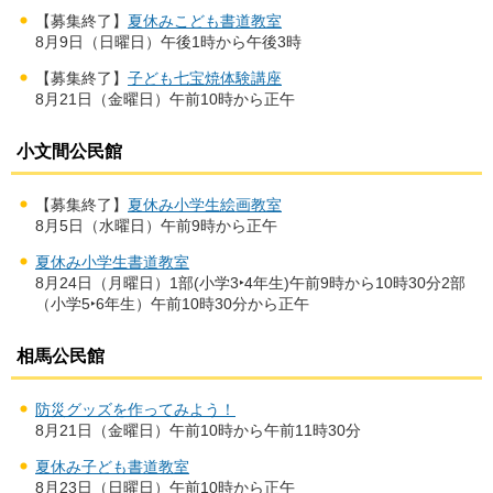
【募集終了】
夏休みこども書道教室
8月9日（日曜日）午後1時から午後3時
【募集終了】
子ども七宝焼体験講座
8月21日（金曜日）午前10時から正午
小文間公民館
【募集終了】
夏休み小学生絵画教室
8月5日（水曜日）午前9時から正午
夏休み小学生書道教室
8月24日（月曜日）1部(小学3‣4年生)午前9時から10時30分2部
（小学5‣6年生）午前10時30分から正午
相馬公民館
防災グッズを作ってみよう！
8月21日（金曜日）午前10時から午前11時30分
夏休み子ども書道教室
8月23日（日曜日）午前10時から正午