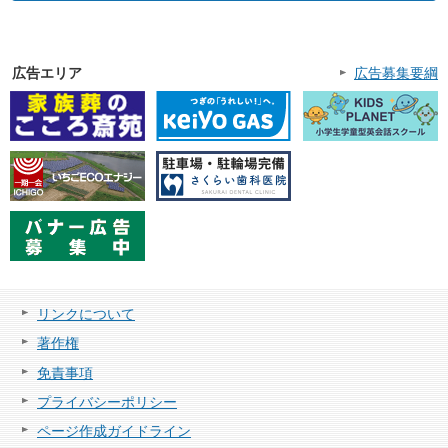
広告エリア
広告募集要綱
リンクについて
著作権
免責事項
プライバシーポリシー
ページ作成ガイドライン