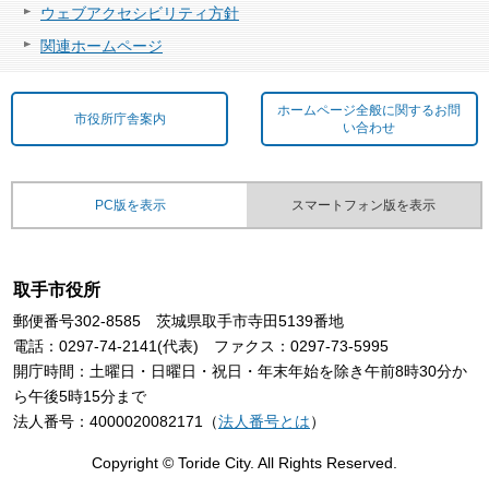
ウェブアクセシビリティ方針
関連ホームページ
ホームページ全般に関するお問
市役所庁舎案内
い合わせ
PC版を表示
スマートフォン版を表示
取手市役所
郵便番号302-8585 茨城県取手市寺田5139番地
電話：0297-74-2141(代表) ファクス：0297-73-5995
開庁時間：土曜日・日曜日・祝日・年末年始を除き午前8時30分か
ら午後5時15分まで
法人番号：4000020082171（
法人番号とは
）
Copyright © Toride City. All Rights Reserved.