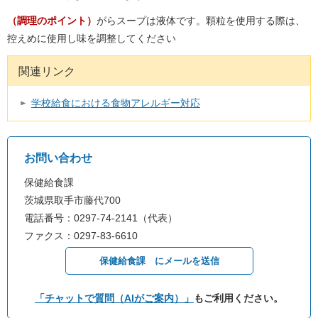
（調理のポイント）
がらスープは液体です。顆粒を使用する際は、
控えめに使用し味を調整してください
関連リンク
学校給食における食物アレルギー対応
お問い合わせ
保健給食課
茨城県取手市藤代700
電話番号：0297-74-2141（代表）
ファクス：0297-83-6610
保健給食課 にメールを送信
「チャットで質問（AIがご案内）」
もご利用ください。