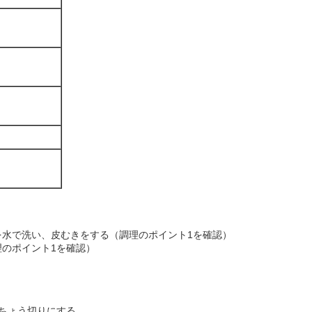
を水で洗い、皮むきをする（調理のポイント1を確認）
のポイント1を確認）
ちょう切りにする