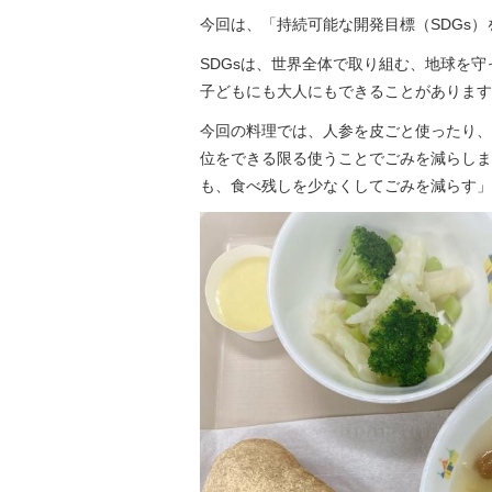
今回は、「持続可能な開発目標（SDGs）
SDGsは、世界全体で取り組む、地球を
子どもにも大人にもできることがあります
今回の料理では、人参を皮ごと使ったり、
位をできる限る使うことでごみを減らしま
も、食べ残しを少なくしてごみを減らす」