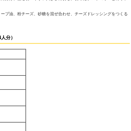
リーブ油、粉チーズ、砂糖を混ぜ合わせ、チーズドレッシングをつくる
4人分）