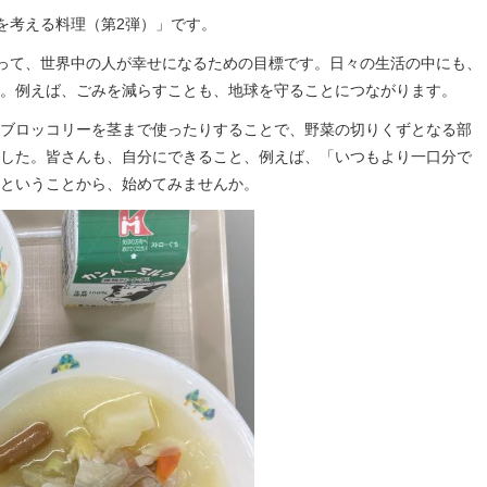
を考える料理（第2弾）」です。
守って、世界中の人が幸せになるための目標です。日々の生活の中にも、
。例えば、ごみを減らすことも、地球を守ることにつながります。
ブロッコリーを茎まで使ったりすることで、野菜の切りくずとなる部
した。皆さんも、自分にできること、例えば、「いつもより一口分で
ということから、始めてみませんか。