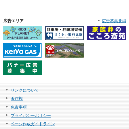
広告エリア
広告募集要綱
リンクについて
著作権
免責事項
プライバシーポリシー
ページ作成ガイドライン