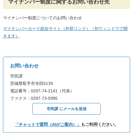
マイナンバー制度に関するお問い合わせ先
マイナンバー制度についてのお問い合わせ
マイナンバーカード総合サイト（外部リンク）（別ウィンドウで開
きます）
お問い合わせ
市民課
茨城県取手市寺田5139
電話番号：0297-74-2141（代表）
ファクス：0297-73-5995
市民課 にメールを送信
「チャットで質問（AIがご案内）」
もご利用ください。