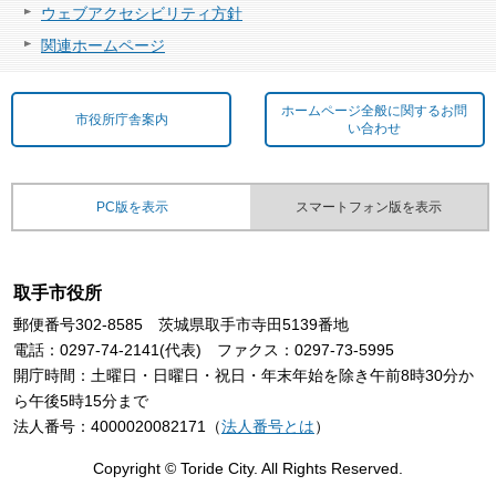
ウェブアクセシビリティ方針
関連ホームページ
ホームページ全般に関するお問
市役所庁舎案内
い合わせ
PC版を表示
スマートフォン版を表示
取手市役所
郵便番号302-8585 茨城県取手市寺田5139番地
電話：0297-74-2141(代表) ファクス：0297-73-5995
開庁時間：土曜日・日曜日・祝日・年末年始を除き午前8時30分か
ら午後5時15分まで
法人番号：4000020082171（
法人番号とは
）
Copyright © Toride City. All Rights Reserved.