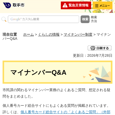
メニュー
緊急災害情報
検索
方法
現在位置
ホーム
>
くらしの情報
>
マイナンバー制度
> マイナン
バーQ&A
更新日：2026年7月28日
マイナンバーQ&A
市民課の関わるマイナンバー業務のよくあるご質問、想定される疑
問をまとめました。
個人番号カード総合サイトにもよくある質問が掲載されています。
詳しくは、
個人番号カード総合サイトの「よくあるご質問」（外部