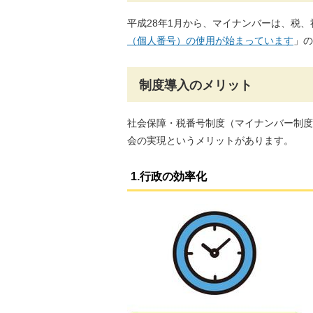
平成28年1月から、マイナンバーは、税
（個人番号）の使用が始まっています
」の
制度導入のメリット
社会保障・税番号制度（マイナンバー制度
会の実現というメリットがあります。
1.行政の効率化