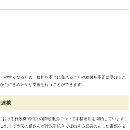
しやすくなるため、負担を不当に免れることや給付を不正に受けるこ
かたにきめ細かな支援を行うことができます。
報連携
制度における行政機関相互の情報連携について本格運用を開始しています。
これまで市民の皆さんが行政手続きで提出する必要のあった書類を省