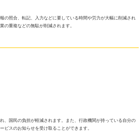
報の照合、転記、入力などに要している時間や労力が大幅に削減され
業の重複などの無駄が削減されます。
れ、国民の負担が軽減されます。また、行政機関が持っている自分の
ービスのお知らせを受け取ることができます。