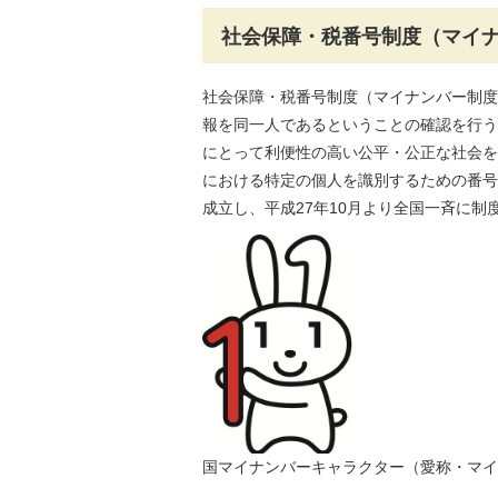
社会保障・税番号制度（マイ
社会保障・税番号制度（マイナンバー制度
報を同一人であるということの確認を行う
にとって利便性の高い公平・公正な社会を
における特定の個人を識別するための番号
成立し、平成27年10月より全国一斉に制
国マイナンバーキャラクター（愛称・マイ