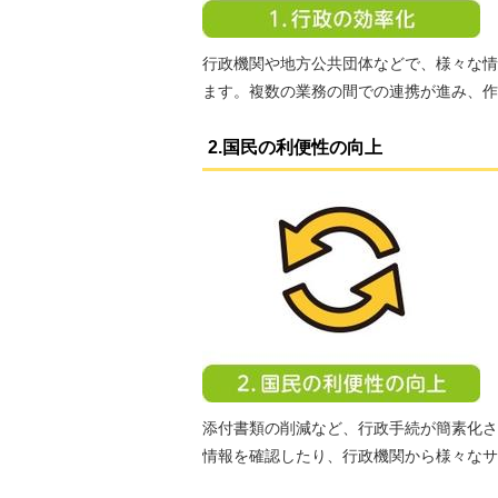
行政機関や地方公共団体などで、様々な情
ます。複数の業務の間での連携が進み、作
2.国民の利便性の向上
添付書類の削減など、行政手続が簡素化さ
情報を確認したり、行政機関から様々なサ