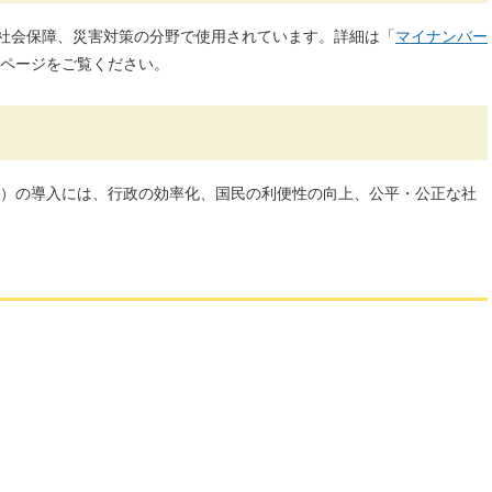
、社会保障、災害対策の分野で使用されています。詳細は「
マイナンバー
ページをご覧ください。
）の導入には、行政の効率化、国民の利便性の向上、公平・公正な社