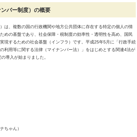
ナンバー制度）の概要
）は、複数の国の行政機関や地方公共団体に存在する特定の個人の情
ための基盤であり、社会保障・税制度の効率性・透明性を高め、国民
実現するための社会基盤（インフラ）です。平成25年5月に「行政手続
の利用等に関する法律（マイナンバー法）」をはじめとする関連4法が
度の導入が始まりました。
ナちゃん）