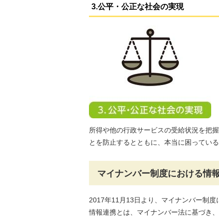
3.公平・公正な社会の実現
所得や他の行政サービスの受給状況を把握
とを防止するとともに、本当に困っている
マイナンバー制度における情
2017年11月13日より、マイナンバー
情報連携とは、マイナンバー法に基づき、