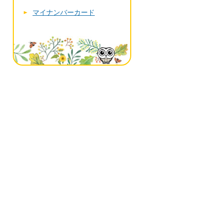
マイナンバーカード