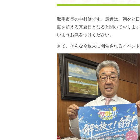
取手市長の中村修です。最近は、朝夕と日
度を超える真夏日となると聞いております
いようお気をつけください。
さて、そんな今週末に開催されるイベント