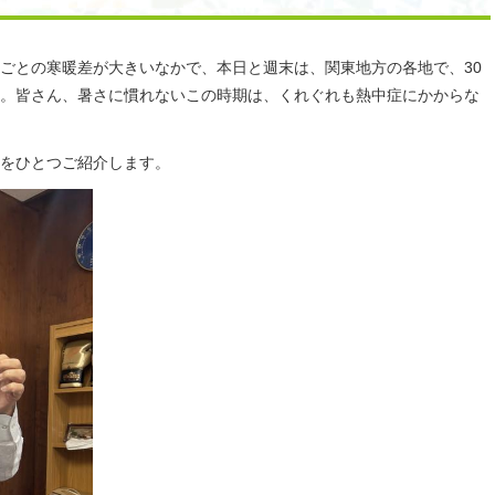
ごとの寒暖差が大きいなかで、本日と週末は、関東地方の各地で、30
。皆さん、暑さに慣れないこの時期は、くれぐれも熱中症にかからな
をひとつご紹介します。