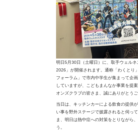
明日5月30日（土曜日）に、取手ウェル
2026」が開催されます。通称「わくと
フォーラム」で市内中学生が集まって企画
していますが、こどもまんなか事業を提案
オンズクラブの皆さま、誠にありがとうご
当日は、キッチンカーによる飲食の提供が
い事を野外ステージで披露されると伺って
ま、明日は熱中症への対策をとりながら、
う。