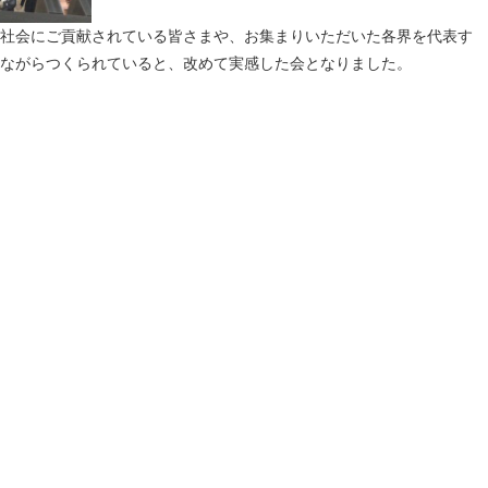
社会にご貢献されている皆さまや、お集まりいただいた各界を代表す
ながらつくられていると、改めて実感した会となりました。