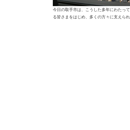
今日の取手市は、こうした多年にわたって
る皆さまをはじめ、多くの方々に支えられ