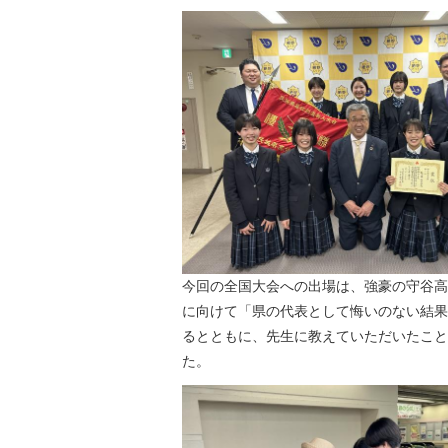
今回の全国大会への出場は、強豪の守谷高
に向けて「県の代表として悔いのない結果
るとともに、先生に教えていただいたこと
た。