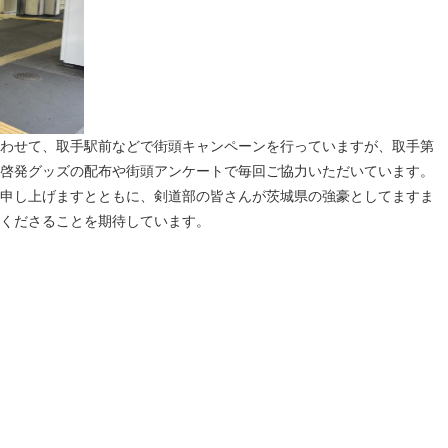
わせて、取手駅前などで街頭キャンペーンを行っていますが、取手第
啓発グッズの配布や街頭アンケートで毎回ご協力いただいています。
申し上げますとともに、剣道部の皆さんが茨城県の強豪としてますま
くださることを期待しています。