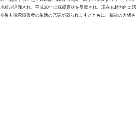
功績が評価され、平成30年に緑綬褒状を受章され、現在も精力的に活
今後も視覚障害者の生活の充実が図られますとともに、福祉の大切さ