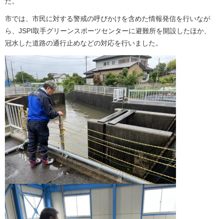
た。
市では、市民に対する警戒の呼びかけを含めた情報発信を行いなが
ら、JSPI取手グリーンスポーツセンターに避難所を開設したほか、
冠水した道路の通行止めなどの対応を行いました。