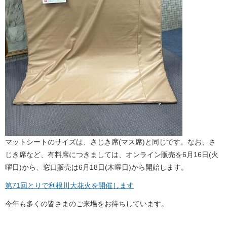
マットシートのサイズは、さじき席(マス席)と同じです。なお、さ
じき席など、有料席につきましては、オンライン販売を6月16日(火
曜日)から、窓口販売は6月18日(木曜日)から開始します。
第71回とりで利根川大花火を開催します
今年も多くの皆さまのご来場をお待ちしています。