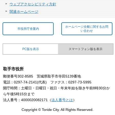
ウェブアクセシビリティ方針
関連ホームページ
ホームページ全般に関するお問
市役所庁舎案内
い合わせ
PC版を表示
スマートフォン版を表示
取手市役所
郵便番号302-8585 茨城県取手市寺田5139番地
電話：0297-74-2141(代表) ファクス：0297-73-5995
開庁時間：土曜日・日曜日・祝日・年末年始を除き午前8時30分か
ら午後5時15分まで
法人番号：4000020082171（
法人番号とは
）
Copyright © Toride City. All Rights Reserved.