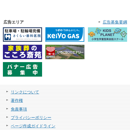
広告エリア
広告募集要綱
リンクについて
著作権
免責事項
プライバシーポリシー
ページ作成ガイドライン