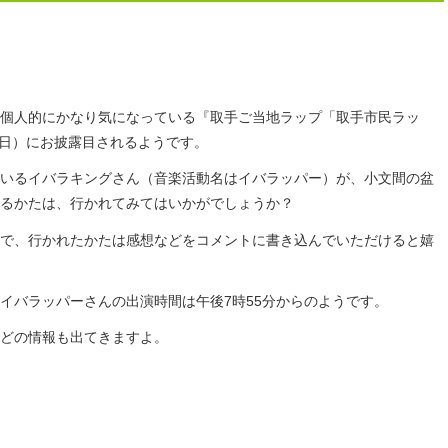
個人的にかなり気になっている『取手ご当地ラップ「取手市民ラッ
曜日）にお披露目されるようです。
いるイバラキングさん（音楽活動名はイバラッパー）が、小文間の盆
るかたは、行かれてみてはいかがでしょうか？
で、行かれたかたは感想などをコメントに書き込んでいただけると嬉
イバラッパーさんの出演時間は午後7時55分からのようです。
どの情報も出てきますよ。