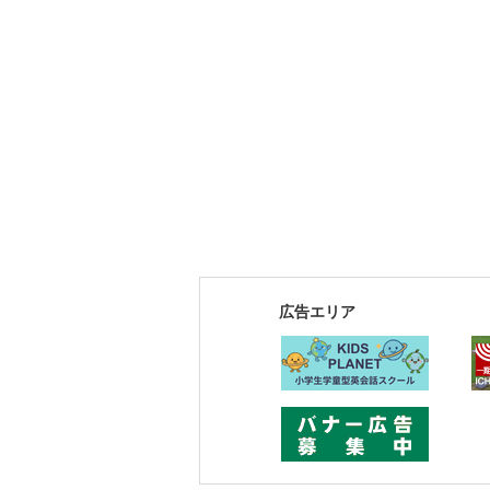
広告エリア