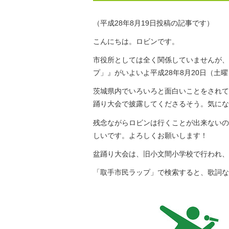
（平成28年8月19日投稿の記事です）
こんにちは。ロビンです。
市役所としては全く関係していませんが、
プ」』がいよいよ平成28年8月20日（土
茨城県内でいろいろと面白いことをされて
踊り大会で披露してくださるそう。気にな
残念ながらロビンは行くことが出来ないの
しいです。よろしくお願いします！
盆踊り大会は、旧小文間小学校で行われ、
「取手市民ラップ」で検索すると、歌詞な