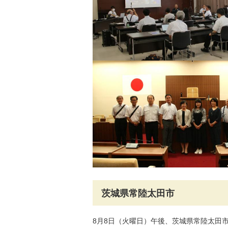
茨城県常陸太田市
8月8日（火曜日）午後、茨城県常陸太田