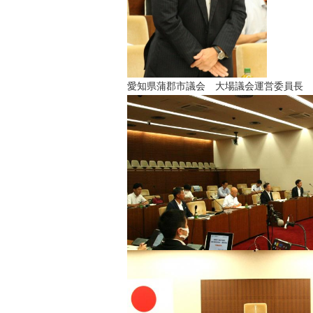
愛知県蒲郡市議会 大場議会運営委員長