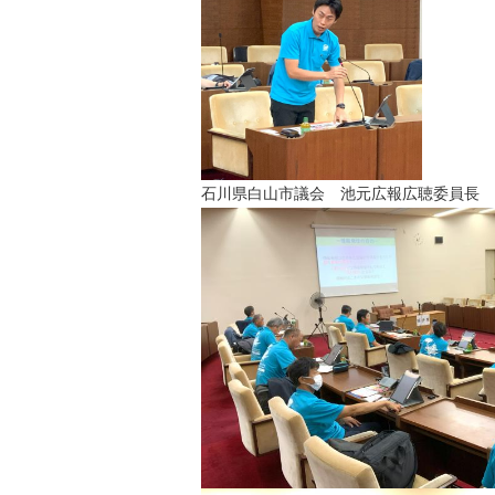
石川県白山市議会 池元広報広聴委員長