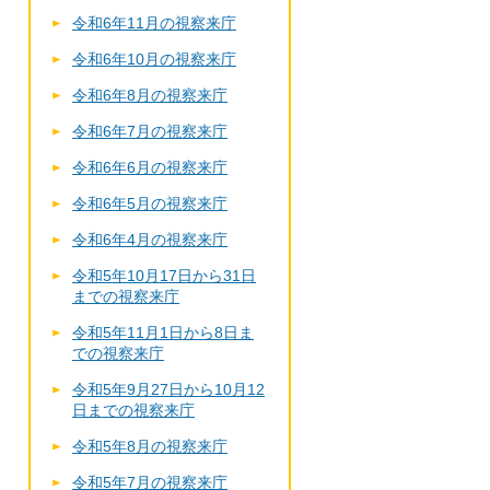
令和6年11月の視察来庁
令和6年10月の視察来庁
令和6年8月の視察来庁
令和6年7月の視察来庁
令和6年6月の視察来庁
令和6年5月の視察来庁
令和6年4月の視察来庁
令和5年10月17日から31日
までの視察来庁
令和5年11月1日から8日ま
での視察来庁
令和5年9月27日から10月12
日までの視察来庁
令和5年8月の視察来庁
令和5年7月の視察来庁