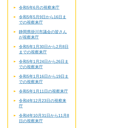
令和5年6月の視察来庁
令和5年5月9日から16日ま
での視察来庁
静岡県掛川市議会の皆さん
が視察来庁
令和5年1月30日から2月8日
までの視察来庁
令和5年1月24日から26日ま
での視察来庁
令和5年1月16日から19日ま
での視察来庁
令和5年1月11日の視察来庁
令和4年12月23日の視察来
庁
令和4年10月31日から11月8
日の視察来庁