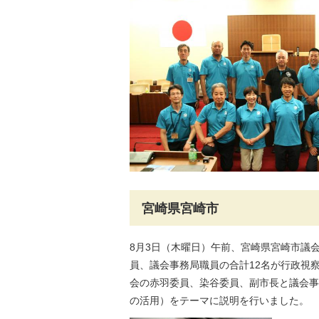
宮崎県宮崎市
8月3日（木曜日）午前、宮崎県宮崎市議
員、議会事務局職員の合計12名が行政視
会の赤羽委員、染谷委員、副市長と議会事
の活用）をテーマに説明を行いました。