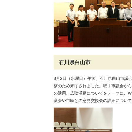
石川県白山市
8月2日（水曜日）午後、石川県白山市議
察のため来庁されました。取手市議会から
の活用、広聴活動についてをテーマに、WEB
議会や市民との意見交換会の詳細について