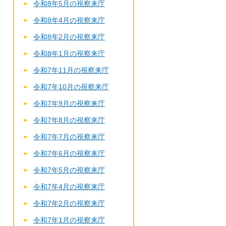
令和8年5月の視察来庁
令和8年4月の視察来庁
令和8年2月の視察来庁
令和8年1月の視察来庁
令和7年11月の視察来庁
令和7年10月の視察来庁
令和7年9月の視察来庁
令和7年8月の視察来庁
令和7年7月の視察来庁
令和7年6月の視察来庁
令和7年5月の視察来庁
令和7年4月の視察来庁
令和7年2月の視察来庁
令和7年1月の視察来庁