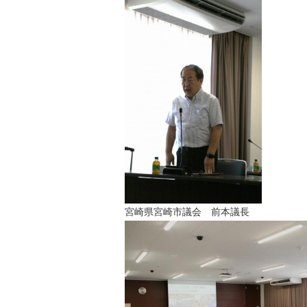
宮崎県宮崎市議会 前本議長