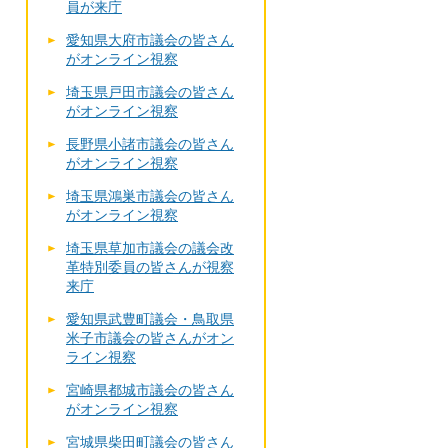
員が来庁
愛知県大府市議会の皆さん
がオンライン視察
埼玉県戸田市議会の皆さん
がオンライン視察
長野県小諸市議会の皆さん
がオンライン視察
埼玉県鴻巣市議会の皆さん
がオンライン視察
埼玉県草加市議会の議会改
革特別委員の皆さんが視察
来庁
愛知県武豊町議会・鳥取県
米子市議会の皆さんがオン
ライン視察
宮崎県都城市議会の皆さん
がオンライン視察
宮城県柴田町議会の皆さん