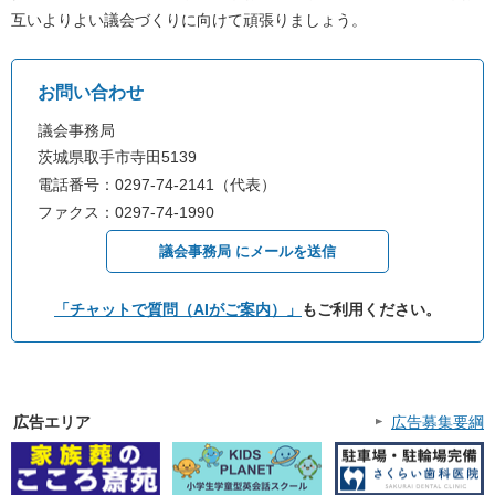
互いよりよい議会づくりに向けて頑張りましょう。
お問い合わせ
議会事務局
茨城県取手市寺田5139
電話番号：0297-74-2141（代表）
ファクス：0297-74-1990
議会事務局 にメールを送信
「チャットで質問（AIがご案内）」
もご利用ください。
広告エリア
広告募集要綱