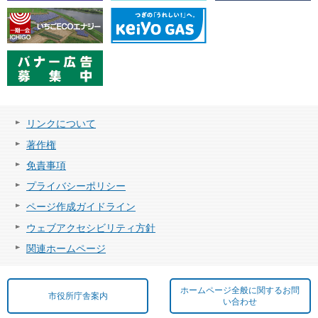
リンクについて
著作権
免責事項
プライバシーポリシー
ページ作成ガイドライン
ウェブアクセシビリティ方針
関連ホームページ
ホームページ全般に関するお問
市役所庁舎案内
い合わせ