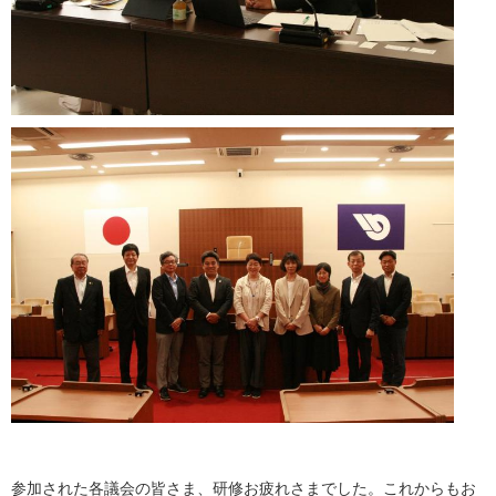
参加された各議会の皆さま、研修お疲れさまでした。これからもお