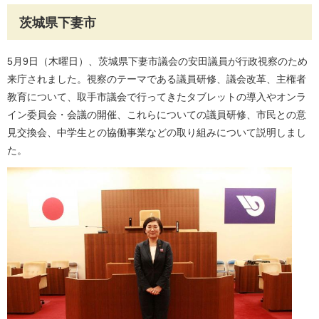
茨城県下妻市
5月9日（木曜日）、茨城県下妻市議会の安田議員が行政視察のため
来庁されました。視察のテーマである議員研修、議会改革、主権者
教育について、取手市議会で行ってきたタブレットの導入やオンラ
イン委員会・会議の開催、これらについての議員研修、市民との意
見交換会、中学生との協働事業などの取り組みについて説明しまし
た。