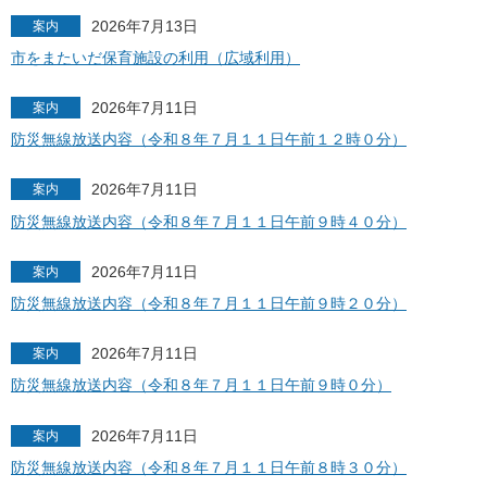
2026年7月13日
案内
市をまたいだ保育施設の利用（広域利用）
2026年7月11日
案内
防災無線放送内容（令和８年７月１１日午前１２時０分）
2026年7月11日
案内
防災無線放送内容（令和８年７月１１日午前９時４０分）
2026年7月11日
案内
防災無線放送内容（令和８年７月１１日午前９時２０分）
2026年7月11日
案内
防災無線放送内容（令和８年７月１１日午前９時０分）
2026年7月11日
案内
防災無線放送内容（令和８年７月１１日午前８時３０分）